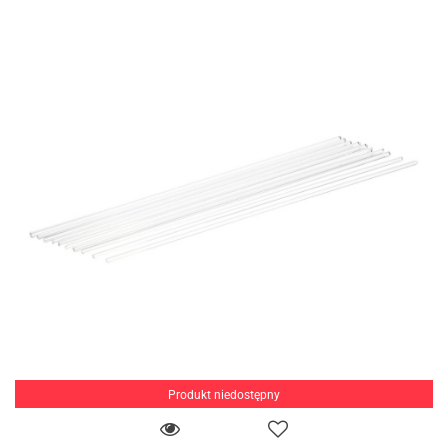
Produkt niedostępny