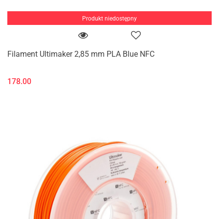
Produkt niedostępny
Filament Ultimaker 2,85 mm PLA Blue NFC
178.00