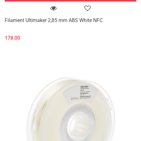
Filament Ultimaker 2,85 mm ABS White NFC
178.00