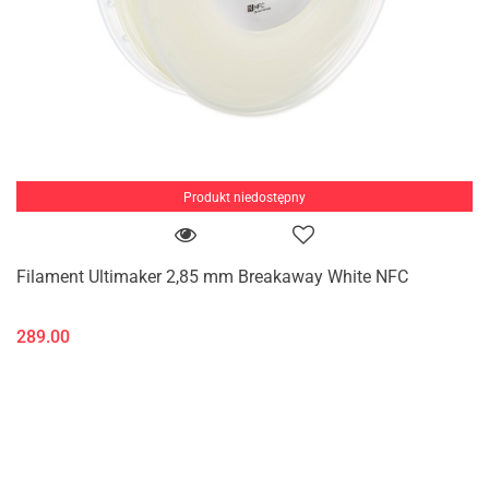
Produkt niedostępny
Filament Ultimaker 2,85 mm Breakaway White NFC
289.00