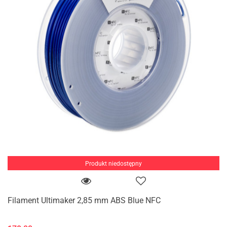
Produkt niedostępny
Filament Ultimaker 2,85 mm ABS Blue NFC