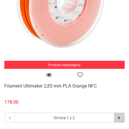
Produkt niedostępny
Filament Ultimaker 2,85 mm PLA Orange NFC
178.00