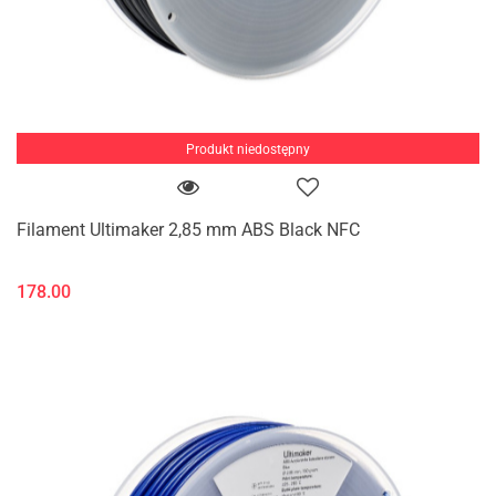
Produkt niedostępny
Filament Ultimaker 2,85 mm ABS Black NFC
178.00