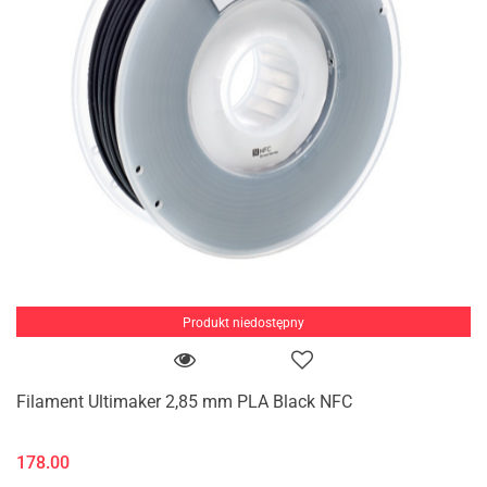
Produkt niedostępny
Filament Ultimaker 2,85 mm PLA Black NFC
178.00