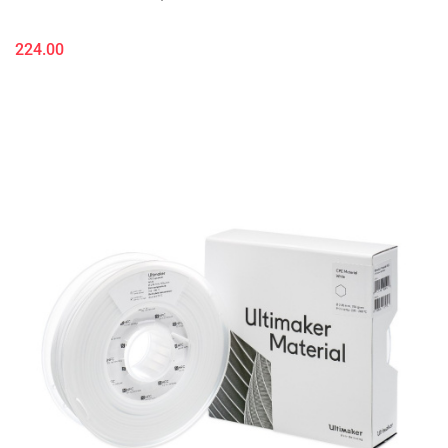
224.00