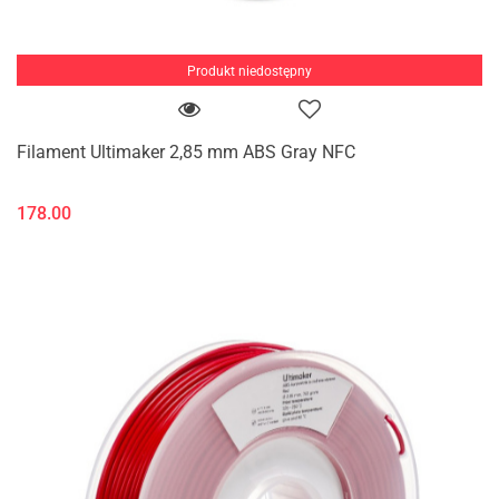
Produkt niedostępny
Filament Ultimaker 2,85 mm ABS Gray NFC
178.00