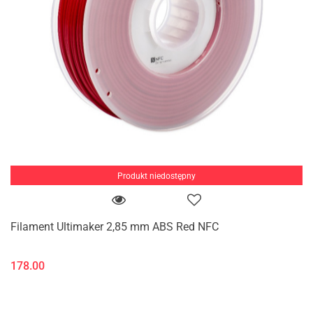
Produkt niedostępny
Filament Ultimaker 2,85 mm ABS Red NFC
178.00