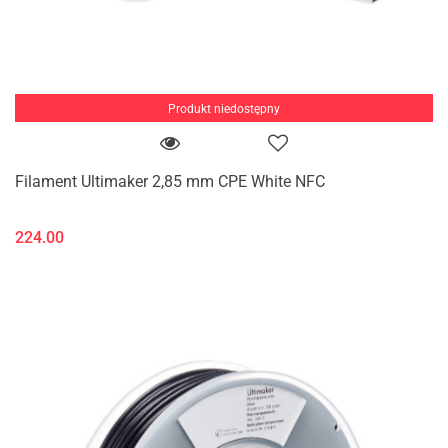
Produkt niedostępny
Filament Ultimaker 2,85 mm CPE White NFC
224.00