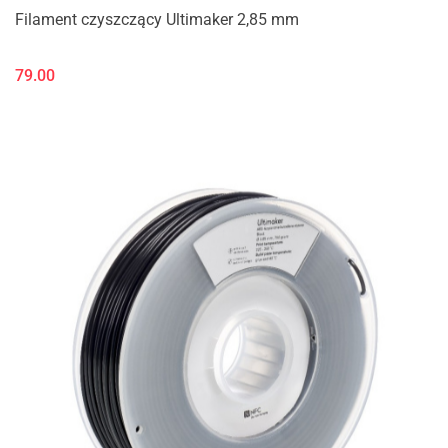
Filament czyszczący Ultimaker 2,85 mm
79.00