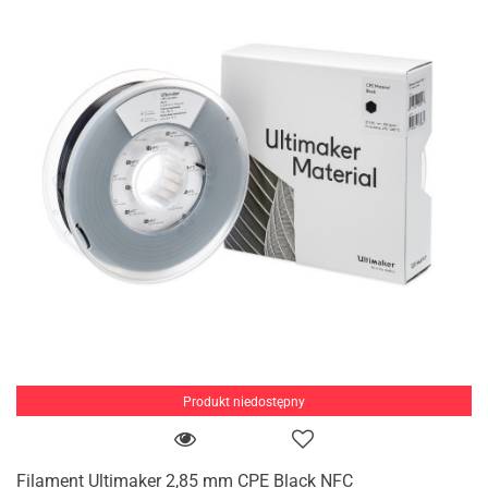
Produkt niedostępny
Filament Ultimaker 2,85 mm CPE Black NFC