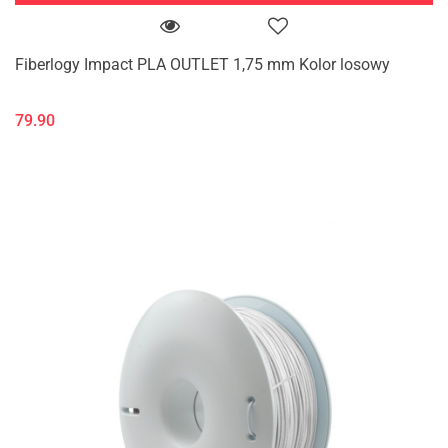
Fiberlogy Impact PLA OUTLET 1,75 mm Kolor losowy
79.90