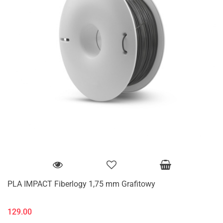
PLA IMPACT Fiberlogy 1,75 mm Grafitowy
129.00