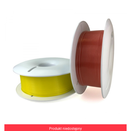
Produkt niedostępny