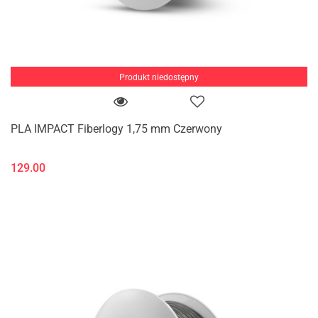
Produkt niedostępny
PLA IMPACT Fiberlogy 1,75 mm Czerwony
129.00