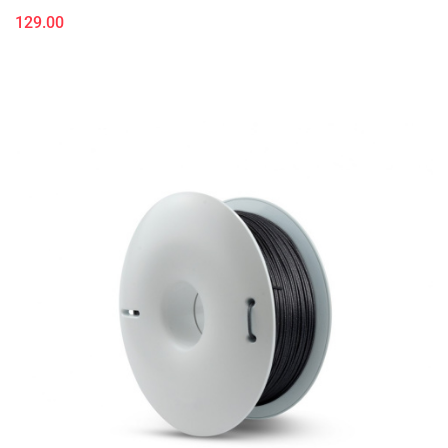
129.00