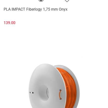
PLA IMPACT Fiberlogy 1,75 mm Onyx
139.00