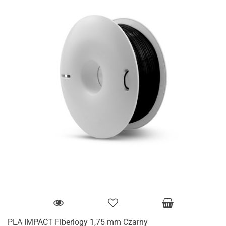
PLA IMPACT Fiberlogy 1,75 mm Czarny