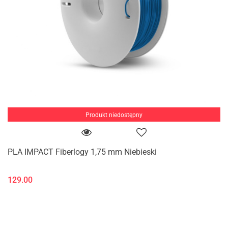
Produkt niedostępny
PLA IMPACT Fiberlogy 1,75 mm Niebieski
129.00