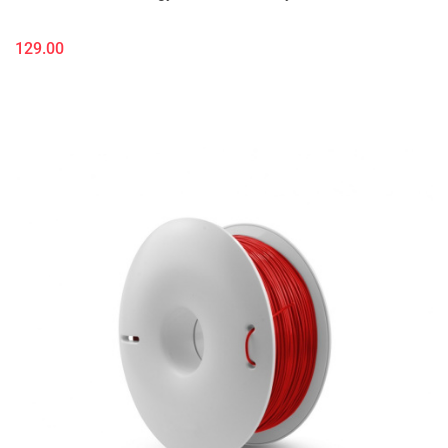
129.00