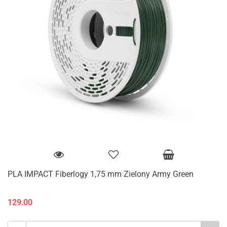
PLA IMPACT Fiberlogy 1,75 mm Zielony Army Green
129.00