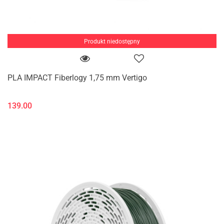
Produkt niedostępny
PLA IMPACT Fiberlogy 1,75 mm Vertigo
139.00