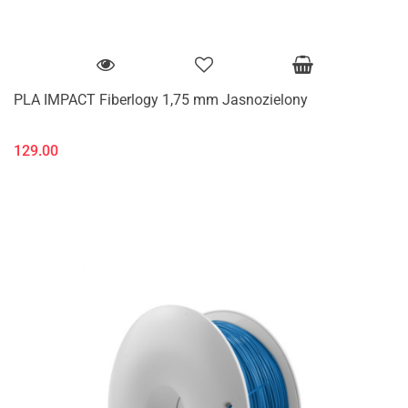
PLA IMPACT Fiberlogy 1,75 mm Jasnozielony
129.00