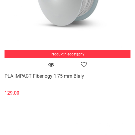
Produkt niedostępny
PLA IMPACT Fiberlogy 1,75 mm Biały
129.00