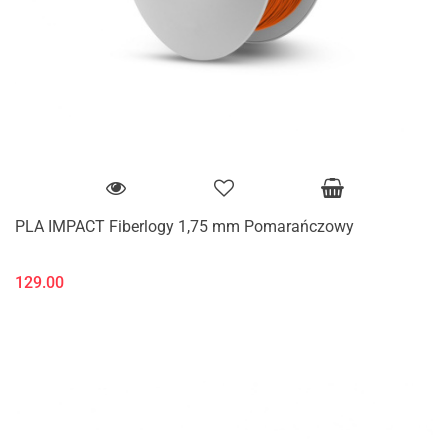
PLA IMPACT Fiberlogy 1,75 mm Pomarańczowy
129.00