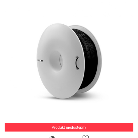
Produkt niedostępny