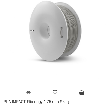
PLA IMPACT Fiberlogy 1,75 mm Szary