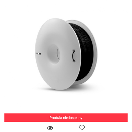
Produkt niedostępny