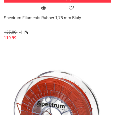
Spectrum Filaments Rubber 1,75 mm Biały
135.00
-11%
119.99