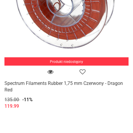
Produkt niedostępny
Spectrum Filaments Rubber 1,75 mm Czerwony - Dragon
Red
135.00
-11%
119.99