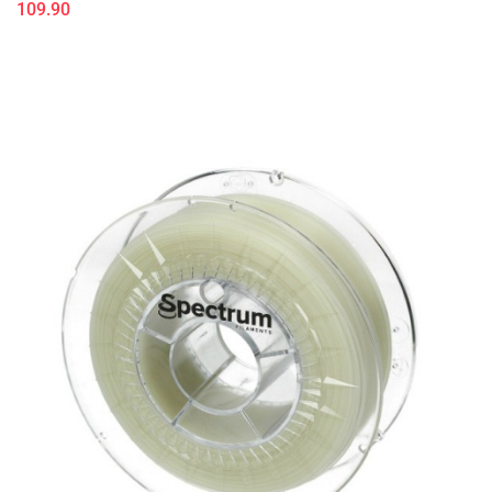
109.90