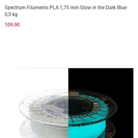
Spectrum Filaments PLA 1,75 mm Glow in the Dark Blue
0,5 kg
109.90