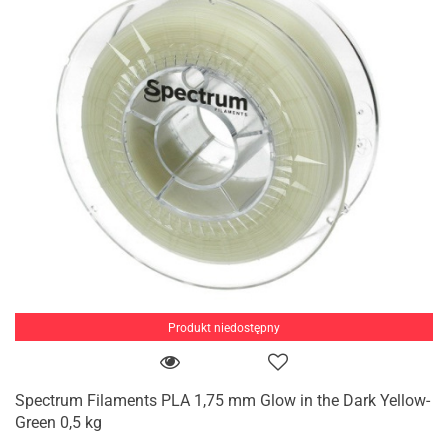
Produkt niedostępny
Spectrum Filaments PLA 1,75 mm Glow in the Dark Yellow-
Green 0,5 kg