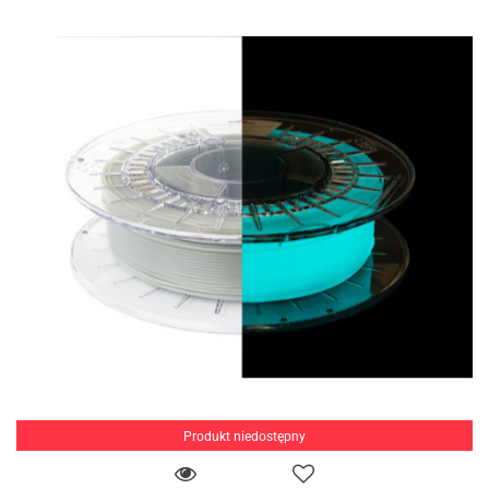
Produkt niedostępny