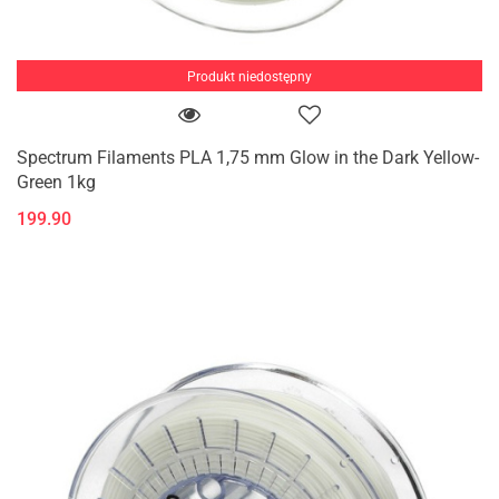
Produkt niedostępny
Spectrum Filaments PLA 1,75 mm Glow in the Dark Yellow-
Green 1kg
199.90