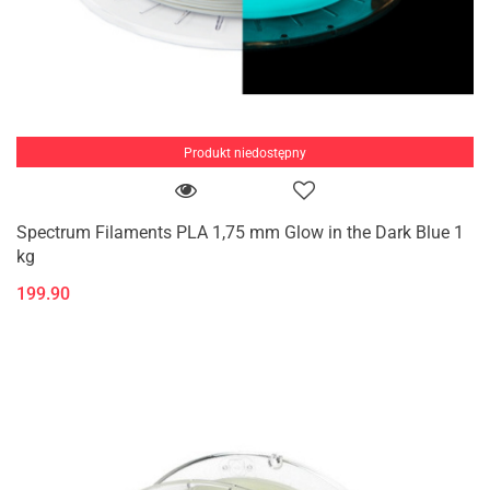
Produkt niedostępny
Spectrum Filaments PLA 1,75 mm Glow in the Dark Blue 1
kg
199.90