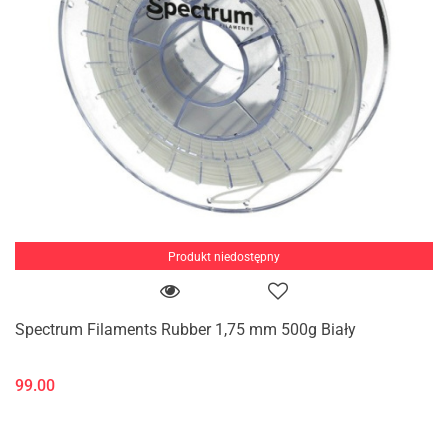
Produkt niedostępny
Spectrum Filaments Rubber 1,75 mm 500g Biały
99.00