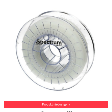
Produkt niedostępny