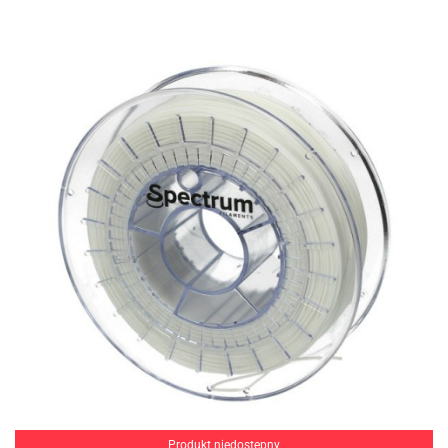
Produkt niedostępny