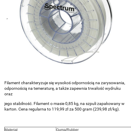
,
Filament charakteryzuje się wysokoś odpornością na zarysowania,
odpornością na temeraturę, a także zapewnia trwałość wydruku
oraz
jego stabilność. Filament o masie 0,85 kg, na szpuli zapakowany w
karton. Cena regularna to 119,99 zł za 500 gram (239,98 zł/kg).
Materiał
Guma/Rubber