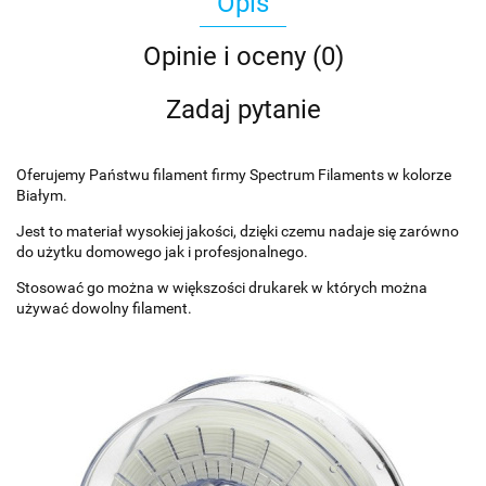
Opis
Opinie i oceny (0)
Zadaj pytanie
Oferujemy Państwu filament firmy Spectrum Filaments w kolorze
Białym.
Jest to materiał wysokiej jakości, dzięki czemu nadaje się zarówno
do użytku domowego jak i profesjonalnego.
Stosować go można w większości drukarek w których można
używać dowolny filament.