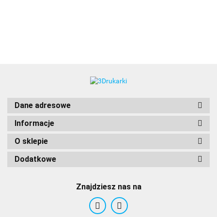
3DLAC
Dane adresowe
Informacje
O sklepie
Dodatkowe
Znajdziesz nas na