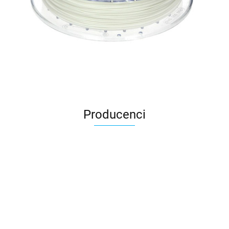
Producenci