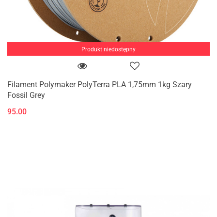
Produkt niedostępny
Filament Polymaker PolyTerra PLA 1,75mm 1kg Szary
Fossil Grey
95.00