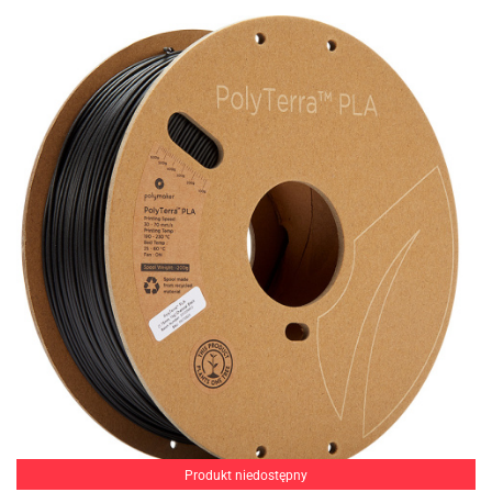
Produkt niedostępny