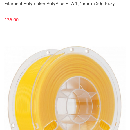
Filament Polymaker PolyPlus PLA 1,75mm 750g Biały
136.00