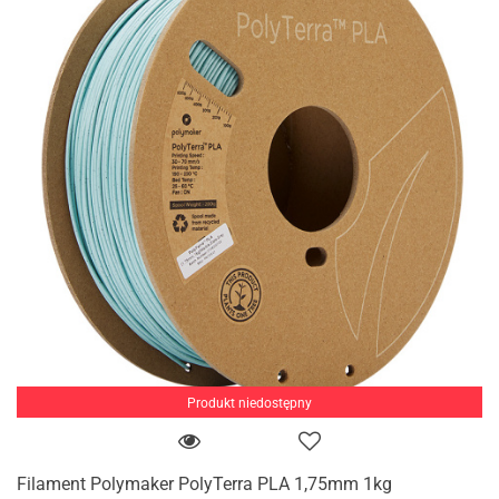
Produkt niedostępny
Filament Polymaker PolyTerra PLA 1,75mm 1kg