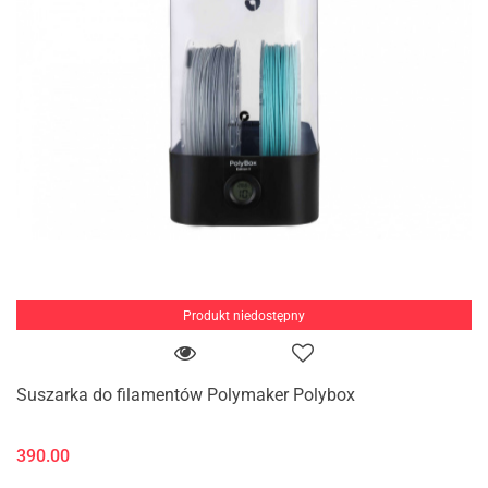
Produkt niedostępny
Suszarka do filamentów Polymaker Polybox
390.00