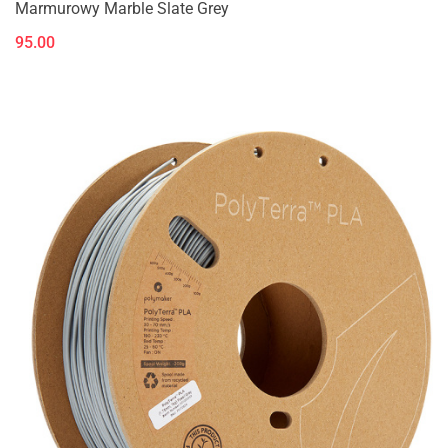
Marmurowy Marble Slate Grey
95.00