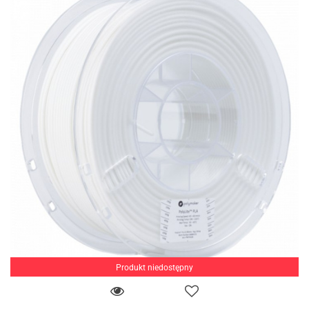
Produkt niedostępny