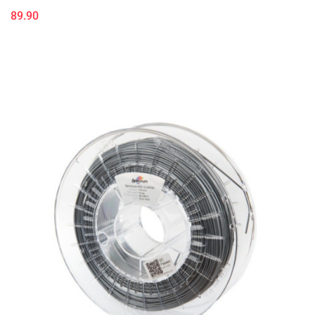
89.90