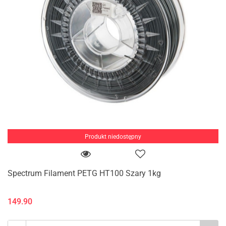
Produkt niedostępny
Spectrum Filament PETG HT100 Szary 1kg
149.90