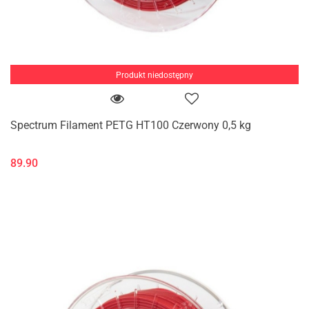
Produkt niedostępny
Spectrum Filament PETG HT100 Czerwony 0,5 kg
89.90