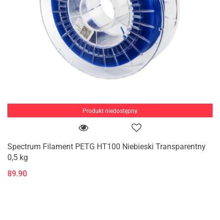
Produkt niedostępny
Spectrum Filament PETG HT100 Niebieski Transparentny
0,5 kg
89.90