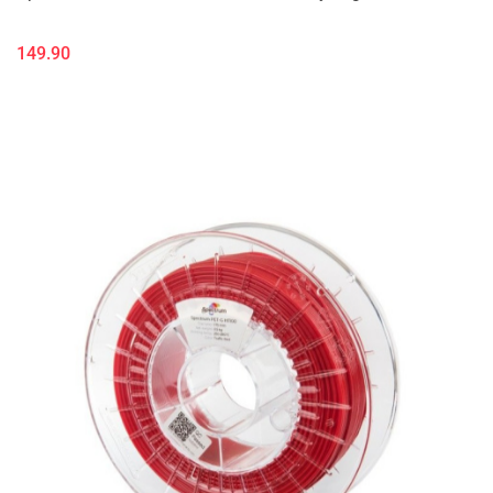
149.90