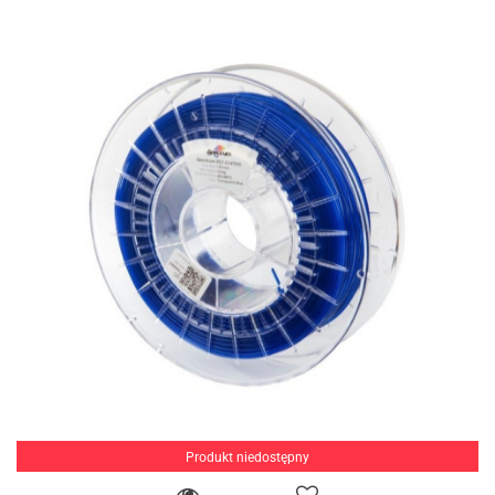
Produkt niedostępny