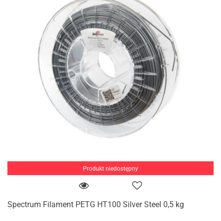
Produkt niedostępny
Spectrum Filament PETG HT100 Silver Steel 0,5 kg