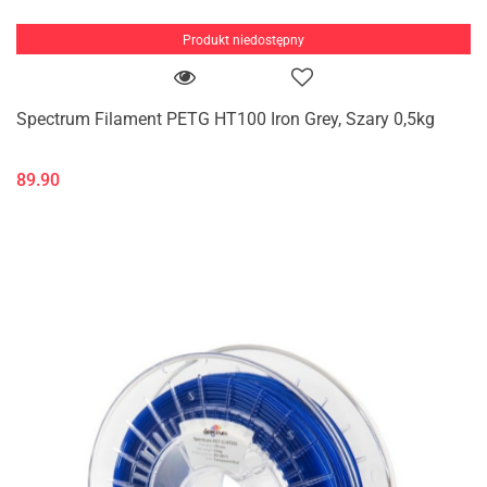
Produkt niedostępny
Spectrum Filament PETG HT100 Iron Grey, Szary 0,5kg
89.90