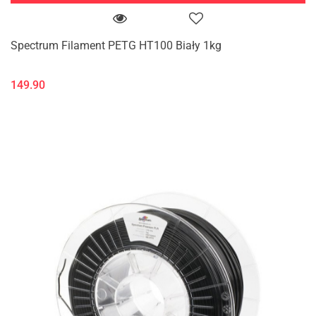
Spectrum Filament PETG HT100 Biały 1kg
149.90