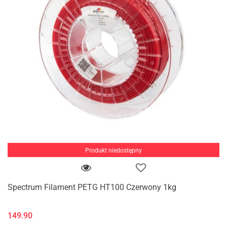
Produkt niedostępny
Spectrum Filament PETG HT100 Czerwony 1kg
149.90