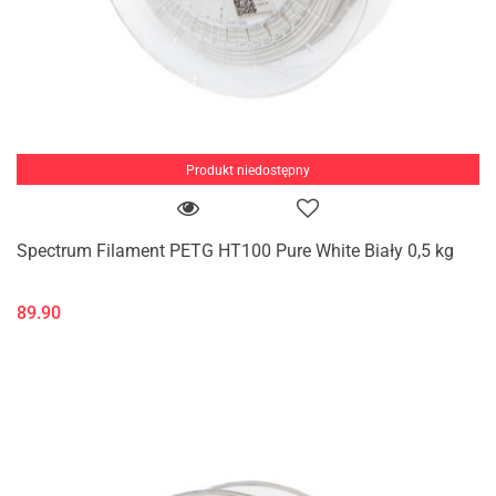
Produkt niedostępny
Spectrum Filament PETG HT100 Pure White Biały 0,5 kg
89.90