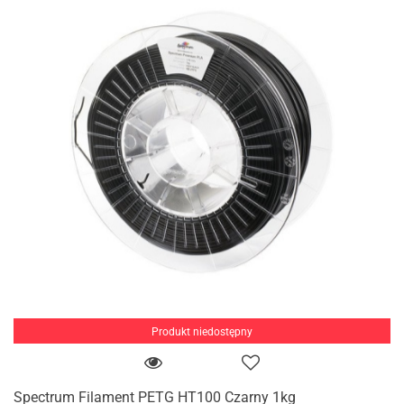
Produkt niedostępny
Spectrum Filament PETG HT100 Czarny 1kg