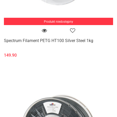
Produkt niedostępny
Spectrum Filament PETG HT100 Silver Steel 1kg
149.90