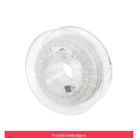
Produkt niedostępny