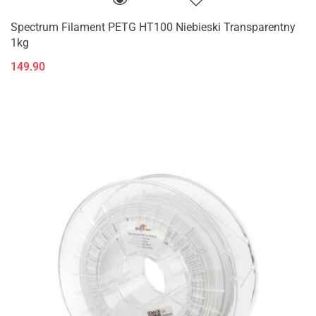
Spectrum Filament PETG HT100 Niebieski Transparentny
1kg
149.90