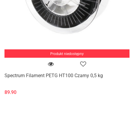
Produkt niedostępny
Spectrum Filament PETG HT100 Czarny 0,5 kg
89.90