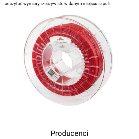
odczytać wymiary rzeczywiste w danym miejscu szpuli.
Producenci