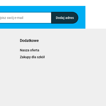
Dodatkowe
Nasza oferta
Zakupy dla szkół