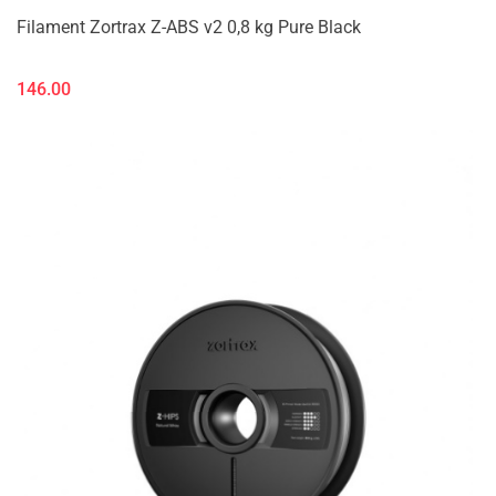
Filament Zortrax Z-ABS v2 0,8 kg Pure Black
146.00