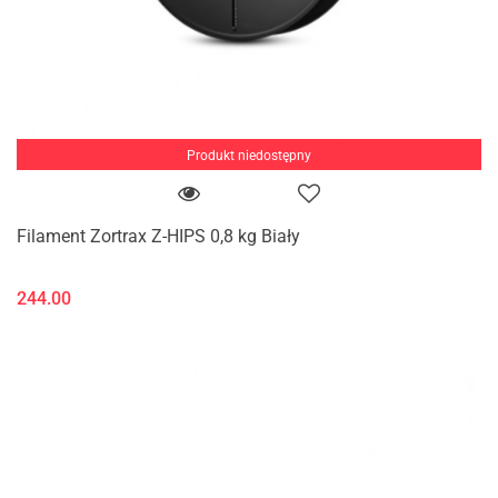
Produkt niedostępny
Filament Zortrax Z-HIPS 0,8 kg Biały
244.00