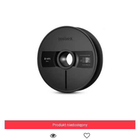
Produkt niedostępny