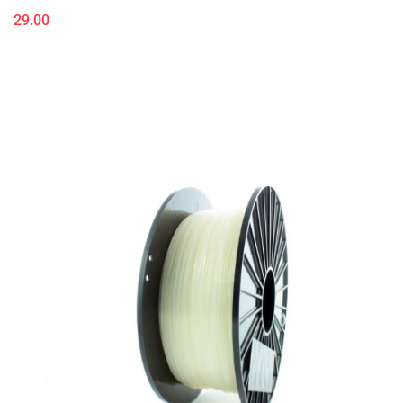
29.00