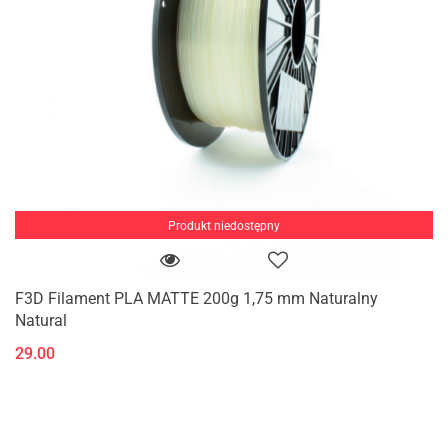
Produkt niedostępny
F3D Filament PLA MATTE 200g 1,75 mm Naturalny
Natural
29.00