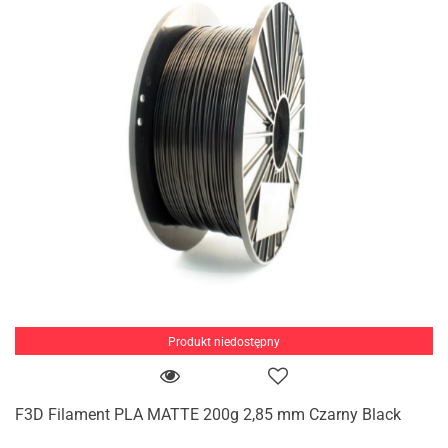
Produkt niedostępny
F3D Filament PLA MATTE 200g 2,85 mm Czarny Black