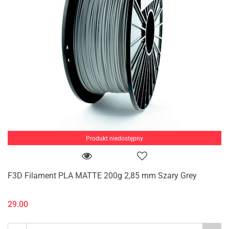
Produkt niedostępny
F3D Filament PLA MATTE 200g 2,85 mm Szary Grey
29.00