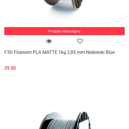
Produkt niedostępny
F3D Filament PLA MATTE 1kg 2,85 mm Niebieski Blue
29.00