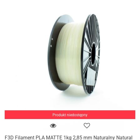
Produkt niedostępny
F3D Filament PLA MATTE 1kg 2,85 mm Naturalny Natural