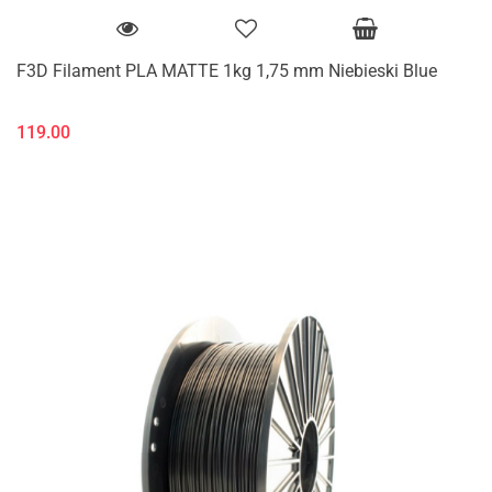
F3D Filament PLA MATTE 1kg 1,75 mm Niebieski Blue
119.00