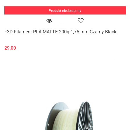
Produkt niedostępny
F3D Filament PLA MATTE 200g 1,75 mm Czarny Black
29.00