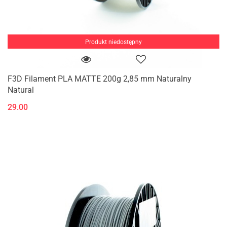
Produkt niedostępny
F3D Filament PLA MATTE 200g 2,85 mm Naturalny
Natural
29.00