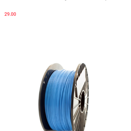
29.00