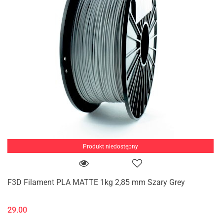
Produkt niedostępny
F3D Filament PLA MATTE 1kg 2,85 mm Szary Grey
29.00