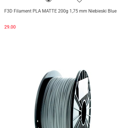
F3D Filament PLA MATTE 200g 1,75 mm Niebieski Blue
29.00