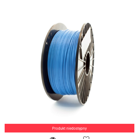
Produkt niedostępny