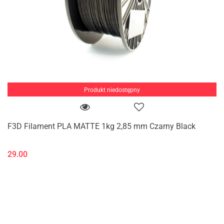
Produkt niedostępny
F3D Filament PLA MATTE 1kg 2,85 mm Czarny Black
29.00