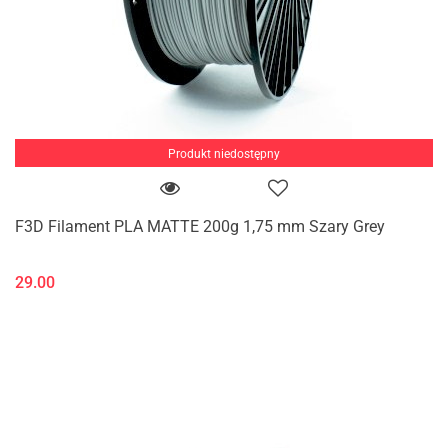
Produkt niedostępny
F3D Filament PLA MATTE 200g 1,75 mm Szary Grey
29.00