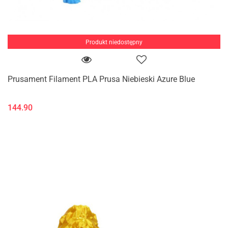
Produkt niedostępny
Prusament Filament PLA Prusa Niebieski Azure Blue
144.90