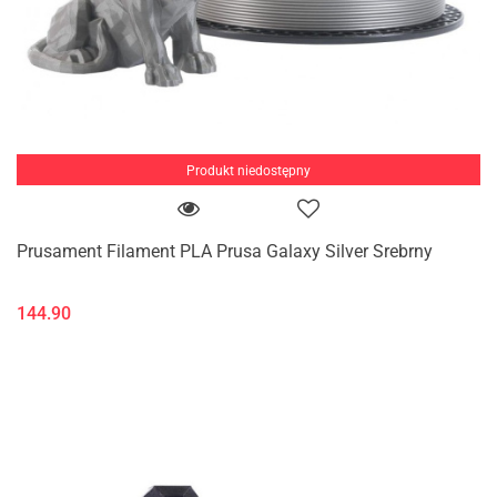
Produkt niedostępny
Prusament Filament PLA Prusa Galaxy Silver Srebrny
144.90