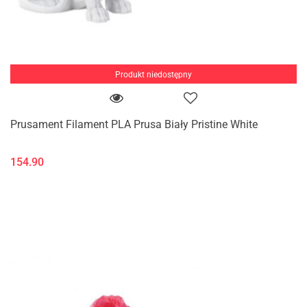
Produkt niedostępny
Prusament Filament PLA Prusa Biały Pristine White
154.90