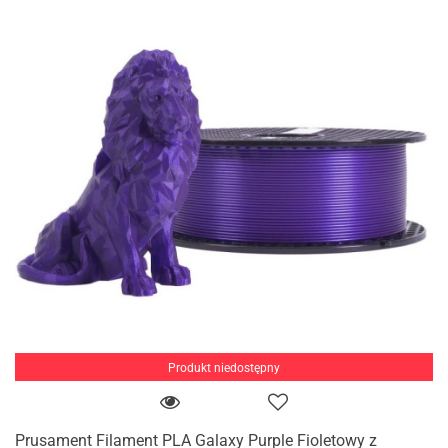
Produkt niedostępny
Prusament Filament PLA Galaxy Purple Fioletowy z