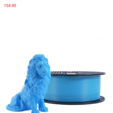
154.90