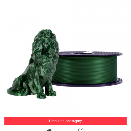
Produkt niedostępny