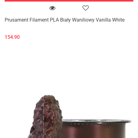
Prusament Filament PLA Biały Waniliowy Vanilla White
154.90