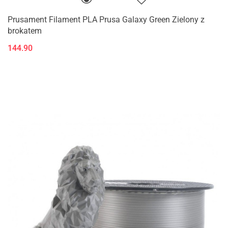
Prusament Filament PLA Prusa Galaxy Green Zielony z
brokatem
144.90