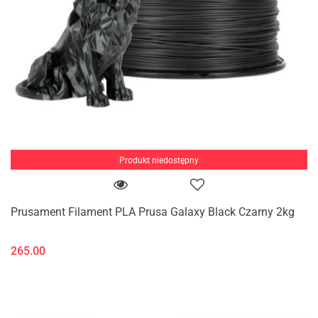
Produkt niedostępny
Prusament Filament PLA Prusa Galaxy Black Czarny 2kg
265.00