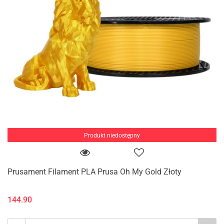
Produkt niedostępny
Prusament Filament PLA Prusa Oh My Gold Złoty
144.90