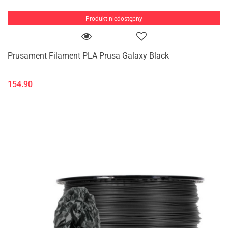
Produkt niedostępny
Prusament Filament PLA Prusa Galaxy Black
154.90