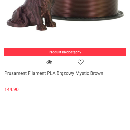
Produkt niedostępny
Prusament Filament PLA Brązowy Mystic Brown
144.90