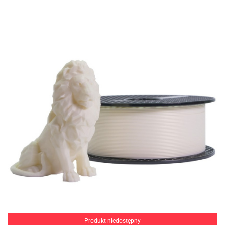
Produkt niedostępny