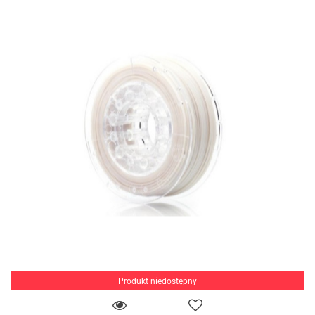
Produkt niedostępny