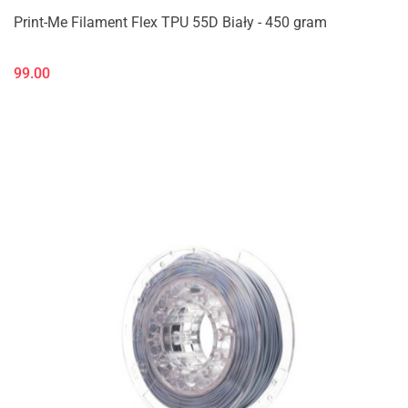
Print-Me Filament Flex TPU 55D Biały - 450 gram
99.00