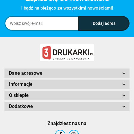
I bądź na bieżąco ze wszystkimi nowościami!
Dane adresowe
Informacje
O sklepie
Dodatkowe
Znajdziesz nas na