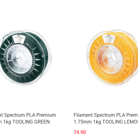
nt Spectrum PLA Premium
Filament Spectrum PLA Pre
 1kg TOOLING GREEN
1.75mm 1kg TOOLING LEMO
74.90