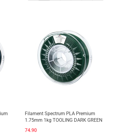
mium
Filament Spectrum PLA Premium
1.75mm 1kg TOOLING DARK GREEN
74.90