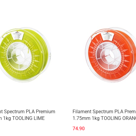
nt Spectrum PLA Premium
Filament Spectrum PLA Pre
 1kg TOOLING LIME
1.75mm 1kg TOOLING ORAN
74.90