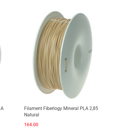
LA
Filament Fiberlogy Mineral PLA 2,85
Natural
164.00