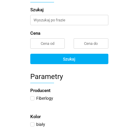
Szukaj
Cena
Szukaj
Parametry
Producent
Fiberlogy
Kolor
biały