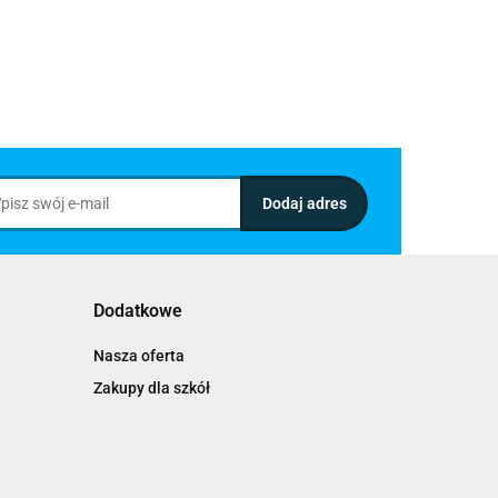
Dodatkowe
Nasza oferta
Zakupy dla szkół