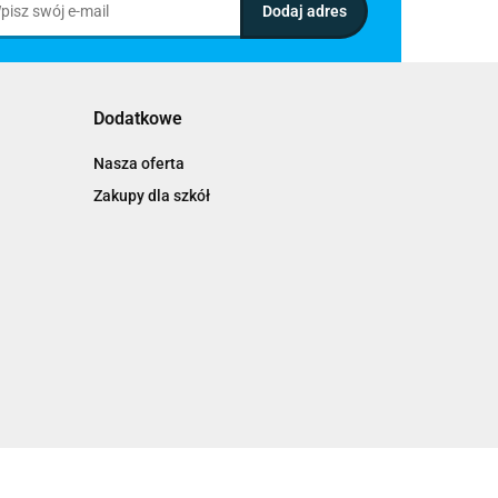
Dodatkowe
Nasza oferta
Zakupy dla szkół