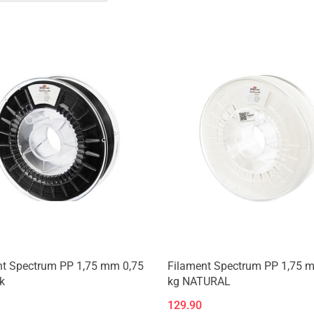
nt Spectrum PP 1,75 mm 0,75
Filament Spectrum PP 1,75 
k
kg NATURAL
129.90