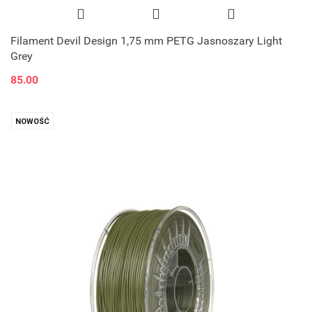
Filament Devil Design 1,75 mm PETG Jasnoszary Light
Grey
85.00
NOWOŚĆ