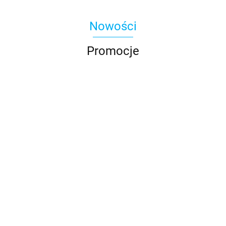
Nowości
Promocje