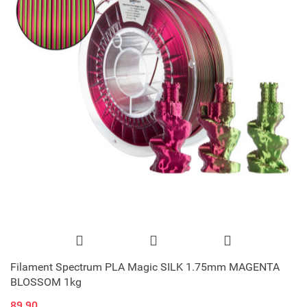
Filament Spectrum PLA Magic SILK 1.75mm MAGENTA
BLOSSOM 1kg
89.90