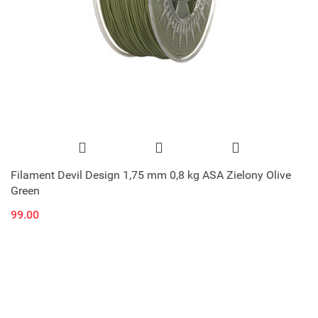
Filament Devil Design 1,75 mm 0,8 kg ASA Zielony Olive
Green
99.00