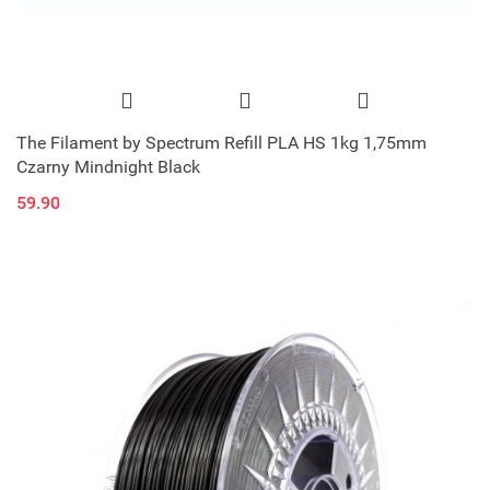
The Filament by Spectrum Refill PLA HS 1kg 1,75mm
Czarny Mindnight Black
59.90