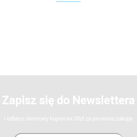
3DLAC
Zapisz się do Newslettera
I odbierz darmowy kupon na 20zł za pierwsze zakupy