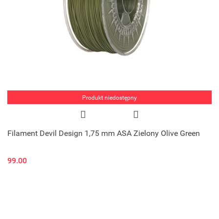
Produkt niedostępny
Filament Devil Design 1,75 mm ASA Zielony Olive Green
99.00