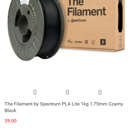
The Filament by Spectrum PLA Lite 1kg 1,75mm Czarny
Black
39.00