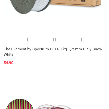
The Filament by Spectrum PETG 1kg 1,75mm Biały Snow
White
54.90