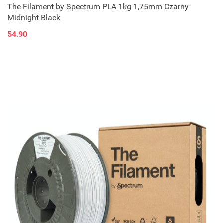
The Filament by Spectrum PLA 1kg 1,75mm Czarny
Midnight Black
54.90