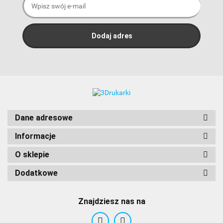
Dane adresowe
ANTCLABS
Informacje
O sklepie
Dodatkowe
Znajdziesz nas na