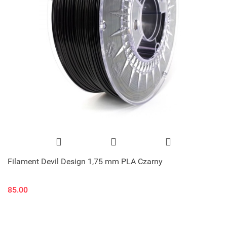
Filament Devil Design 1,75 mm PLA Czarny
85.00