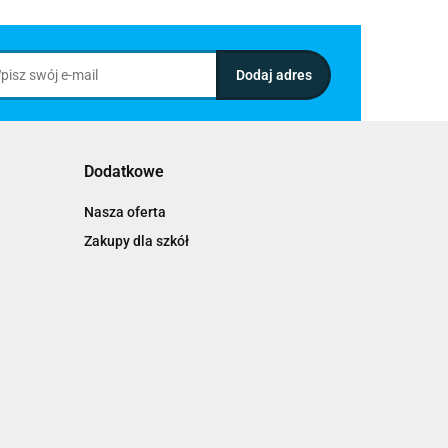
Dodatkowe
Nasza oferta
Zakupy dla szkół