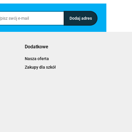
Dodatkowe
Nasza oferta
Zakupy dla szkół