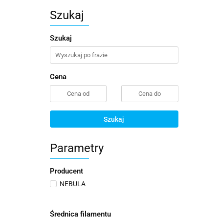
Szukaj
Szukaj
Cena
Szukaj
Parametry
Producent
NEBULA
Średnica filamentu