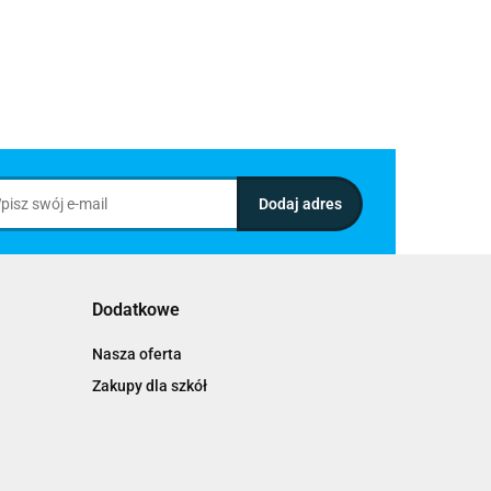
Dodatkowe
Nasza oferta
Zakupy dla szkół