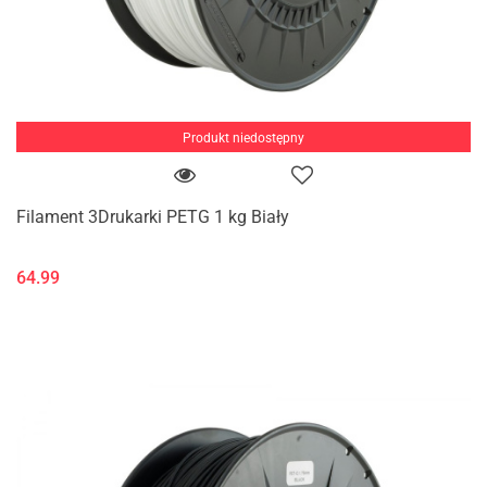
Produkt niedostępny
Filament 3Drukarki PETG 1 kg Biały
64.99