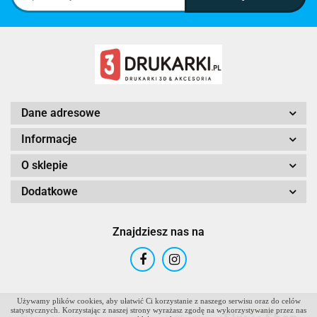
Dane adresowe
Informacje
O sklepie
Dodatkowe
Znajdziesz nas na
Używamy plików cookies, aby ułatwić Ci korzystanie z naszego serwisu oraz do celów
statystycznych. Korzystając z naszej strony wyrażasz zgodę na wykorzystywanie przez nas