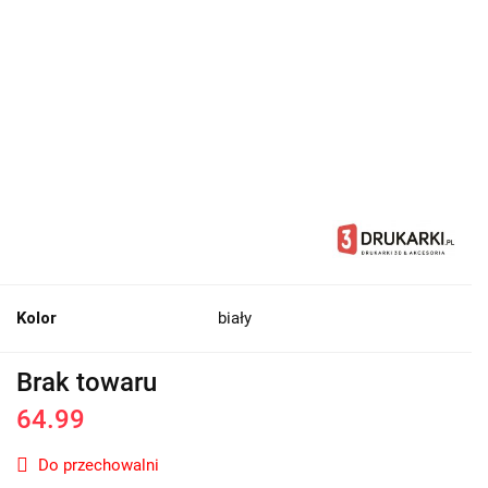
Kolor
biały
Brak towaru
64.99
Do przechowalni