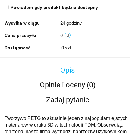
Powiadom gdy produkt będzie dostępny
Wysyłka w ciągu
24 godziny
Cena przesyłki
0
Dostępność
0
szt
Opis
Opinie i oceny (0)
Zadaj pytanie
Tworzywo PETG to aktualnie jeden z najpopularniejszych
materiałów w druku 3D w technologii FDM. Obserwując
ten trend, nasza firma wychodzi naprzeciw użytkownikom