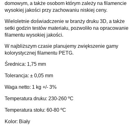
domowym, a także osobom którym zależy na filamencie
wysokiej jakości przy zachowaniu niskiej ceny.
Wieloletnie doświadczenie w branży druku 3D, a także
setki godzin testów materiału, pozwoliło na opracowanie
filamentu wysokiej jakości.
W najbliższym czasie planujemy zwiększenie gamy
kolorystycznej filamentu PETG.
Średnica: 1,75 mm
Tolerancja:
± 0,05 mm
Waga netto: 1 kg +/- 3%
Temperatura druku: 230-260
ºC
Temperatura stołu: 60-80
ºC
Kolor: Biały