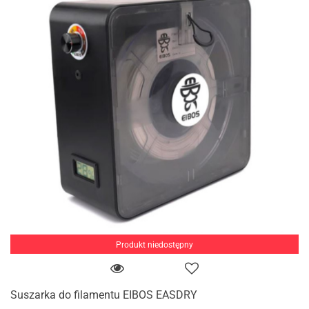
Produkt niedostępny
Suszarka do filamentu EIBOS EASDRY