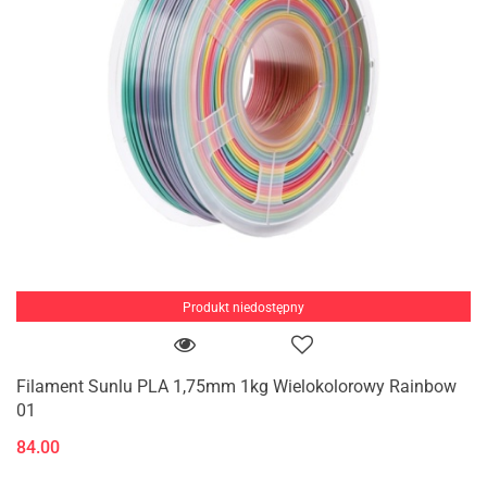
Produkt niedostępny
Filament Sunlu PLA 1,75mm 1kg Wielokolorowy Rainbow
01
84.00