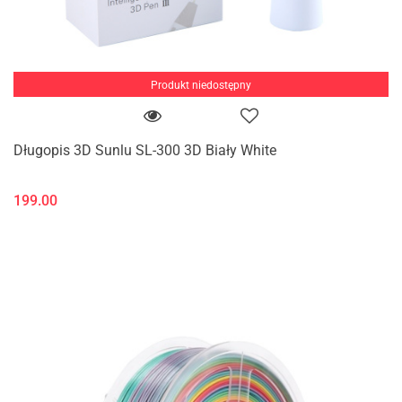
Produkt niedostępny
Długopis 3D Sunlu SL-300 3D Biały White
199.00