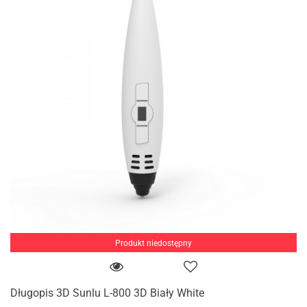
Produkt niedostępny
Długopis 3D Sunlu L-800 3D Biały White