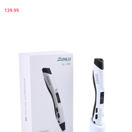
139.99