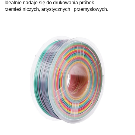
Idealnie nadaje się do drukowania próbek
rzemieślniczych, artystycznych i przemysłowych.