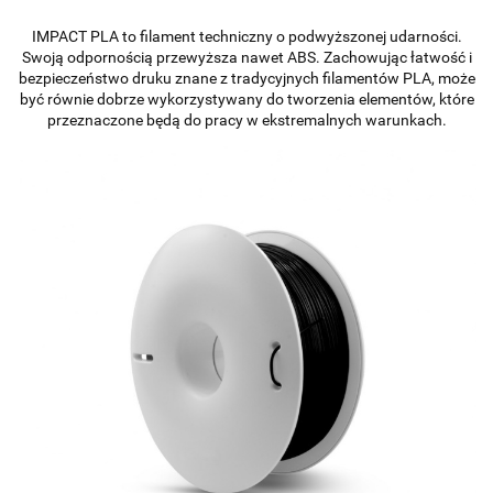
IMPACT PLA to filament techniczny o podwyższonej udarności.
Swoją odpornością przewyższa nawet ABS. Zachowując łatwość i
bezpieczeństwo druku znane z tradycyjnych filamentów PLA, może
być równie dobrze wykorzystywany do tworzenia elementów, które
przeznaczone będą do pracy w ekstremalnych warunkach.