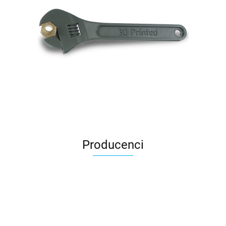
Producenci