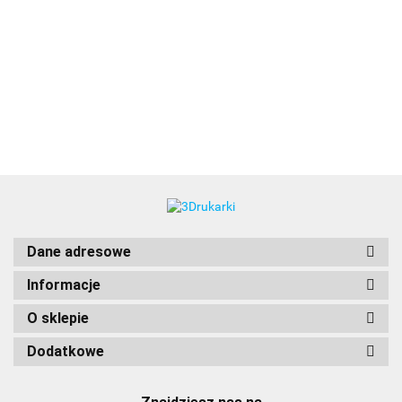
3DLAC
Dane adresowe
Informacje
O sklepie
Dodatkowe