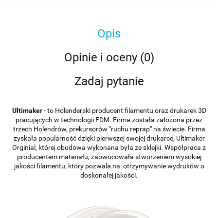
Opis
Opinie i oceny (0)
Zadaj pytanie
Ultimaker
- to Holenderski producent filamentu oraz drukarek 3D
pracujących w technologii FDM. Firma została założona przez
trzech Holendrów, prekursorów "ruchu reprap" na świecie. Firma
zyskała popularność dzięki pierwszej swojej drukarce, Ultimaker
Orginial, której obudowa wykonana była ze sklejki. Współpraca z
producentem materiału, zaowocowała stworzeniem wysokiej
jakości filamentu, który pozwala na otrzymywanie wydruków o
doskonałej jakości.