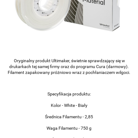
Oryginalny produkt Ultimaker, świetnie sprawdzający się w
drukarkach tej samej firmy oraz do programu Cura (darmowy).
Filament zapakowany próżniowo wraz z pochłaniaczem wilgoci.
Specyfikacja produktu:
Kolor - White - Biały
Średnica Filamentu - 2,85
Waga Filamentu - 750 g