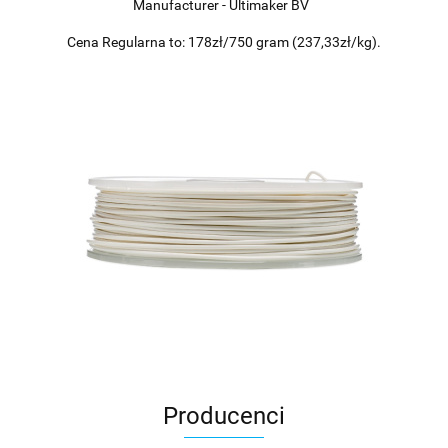
Manufacturer - Ultimaker BV
Cena Regularna to: 178zł/750 gram (237,33zł/kg).
Producenci