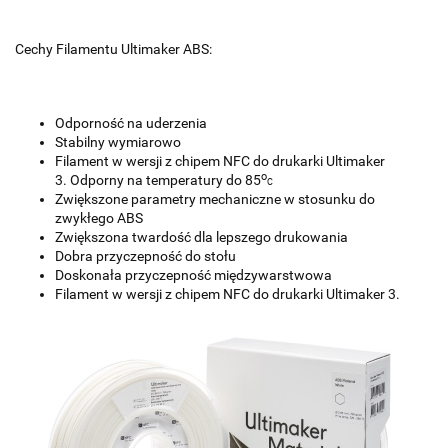
Cechy Filamentu Ultimaker ABS:
Odporność na uderzenia
Stabilny wymiarowo
Filament w wersji z chipem NFC do drukarki Ultimaker
o
3.
Odporny na temperatury do 85
C
Zwiększone parametry mechaniczne w stosunku do
zwykłego ABS
Zwiększona twardość dla lepszego drukowania
Dobra przyczepność do stołu
Doskonała przyczepność międzywarstwowa
Filament w wersji z chipem NFC do drukarki Ultimaker 3.