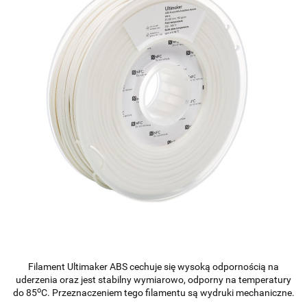
Filament Ultimaker ABS cechuje się wysoką odpornością na
uderzenia oraz jest stabilny wymiarowo, odporny na temperatury
o
do 85
C. Przeznaczeniem tego filamentu są wydruki mechaniczne.