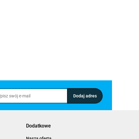
Dodatkowe
Nasza oferta