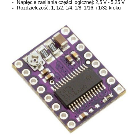
Napięcie zasilania części logicznej: 2,5 V - 5,25 V
Rozdzielczość: 1, 1/2, 1/4, 1/8, 1/16, i 1/32 kroku