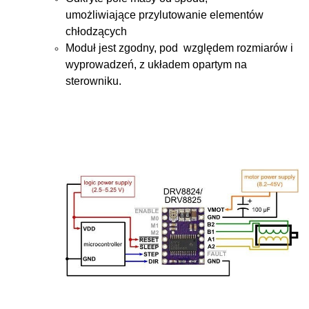
umożliwiające przylutowanie elementów
chłodzących
Moduł jest zgodny, pod względem rozmiarów i
wyprowadzeń, z układem opartym na
sterowniku.