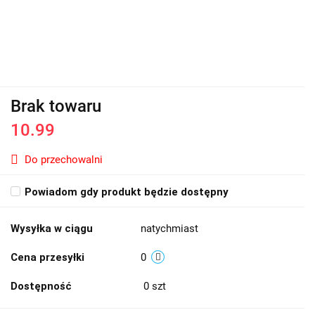
Brak towaru
10.99
Do przechowalni
Powiadom gdy produkt będzie dostępny
Wysyłka w ciągu
natychmiast
Cena przesyłki
0
Dostępność
0
szt