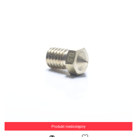
Produkt niedostępny