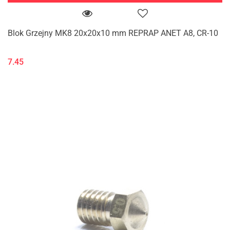
Blok Grzejny MK8 20x20x10 mm REPRAP ANET A8, CR-10
7.45