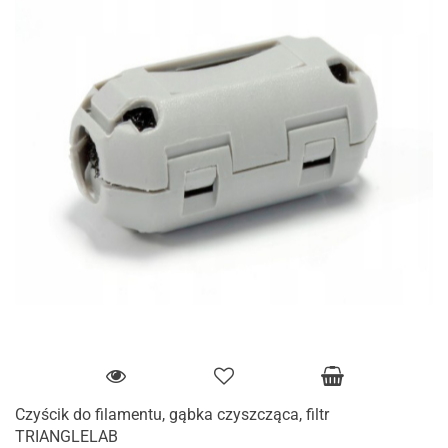
Czyścik do filamentu, gąbka czyszcząca, filtr
TRIANGLELAB