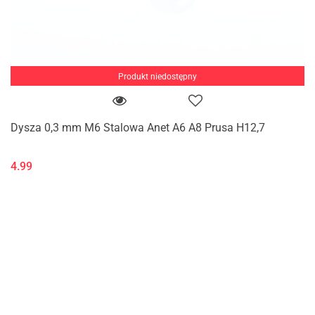
Produkt niedostępny
Dysza 0,3 mm M6 Stalowa Anet A6 A8 Prusa H12,7
4.99