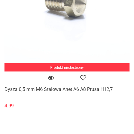
Produkt niedostępny
Dysza 0,5 mm M6 Stalowa Anet A6 A8 Prusa H12,7
4.99