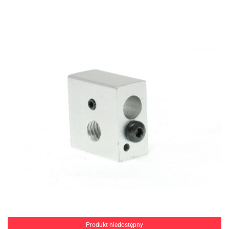
Produkt niedostępny