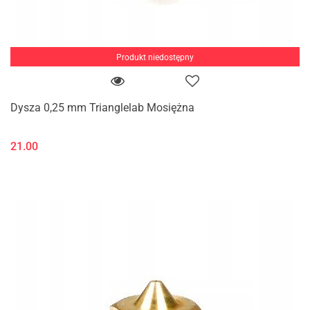
Produkt niedostępny
Dysza 0,25 mm Trianglelab Mosiężna
21.00