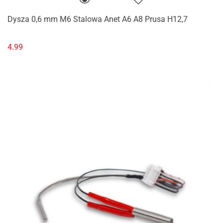
Dysza 0,6 mm M6 Stalowa Anet A6 A8 Prusa H12,7
4.99