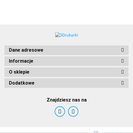
3DLAC
Dane adresowe
Informacje
O sklepie
Dodatkowe
Znajdziesz nas na