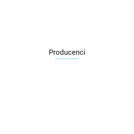
Producenci