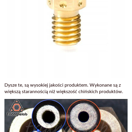
Dysze te, są wysokiej jakości produktem. Wykonane są z
większą starannością niż większość chińskich produktów.