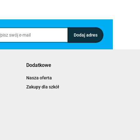
Dodatkowe
Nasza oferta
Zakupy dla szkół