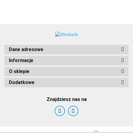
3DLAC
Dane adresowe
Informacje
O sklepie
Dodatkowe
Znajdziesz nas na