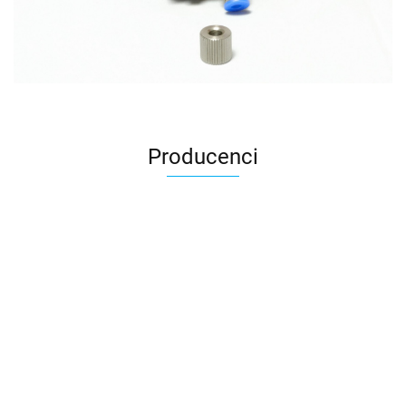
Producenci