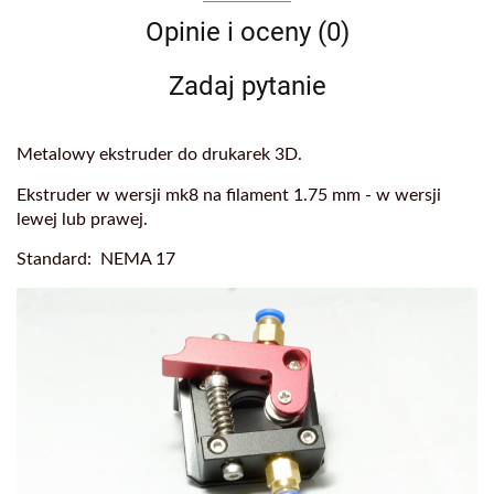
Opinie i oceny (0)
Zadaj pytanie
Metalowy ekstruder do drukarek 3D.
Ekstruder w wersji mk8 na filament 1.75 mm - w wersji
lewej lub prawej.
Standard: NEMA 17