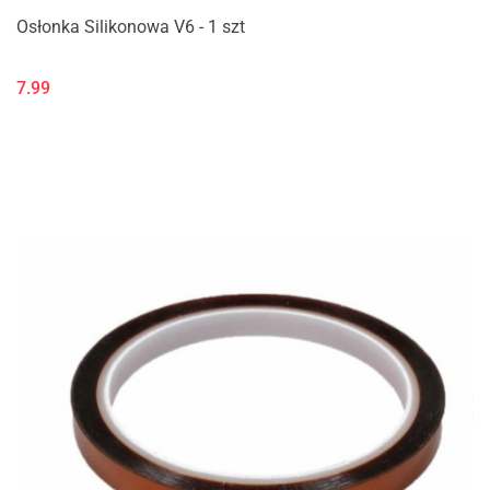
Osłonka Silikonowa V6 - 1 szt
7.99