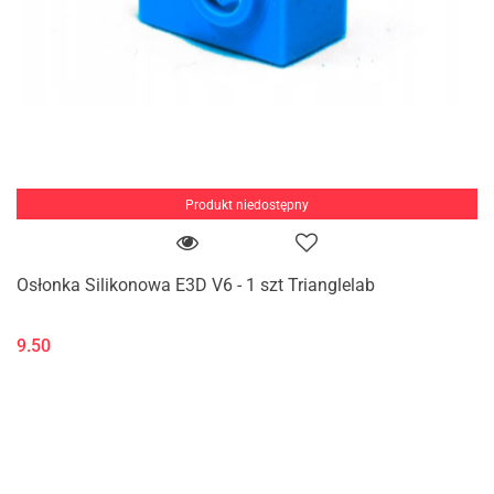
Produkt niedostępny
Osłonka Silikonowa E3D V6 - 1 szt Trianglelab
9.50