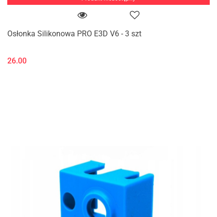
Osłonka Silikonowa PRO E3D V6 - 3 szt
26.00