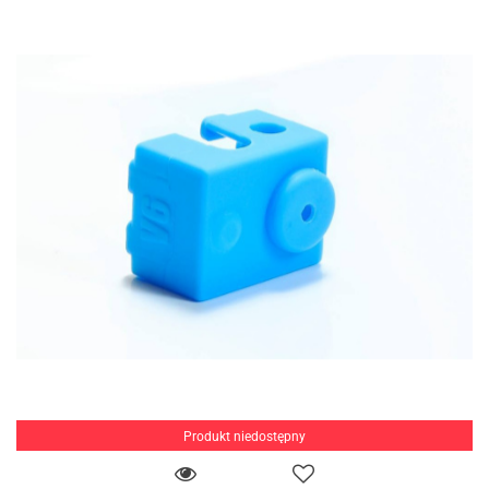
Produkt niedostępny