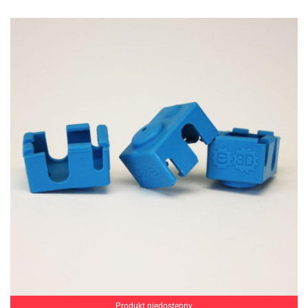
Produkt niedostępny