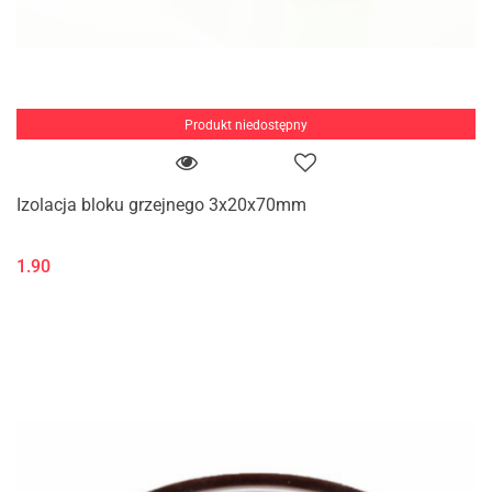
Produkt niedostępny
Izolacja bloku grzejnego 3x20x70mm
1.90