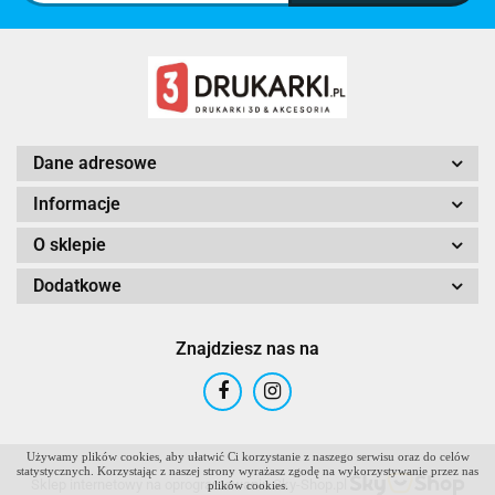
Dane adresowe
Informacje
O sklepie
Dodatkowe
Znajdziesz nas na
Używamy plików cookies, aby ułatwić Ci korzystanie z naszego serwisu oraz do celów
statystycznych. Korzystając z naszej strony wyrażasz zgodę na wykorzystywanie przez nas
Sklep internetowy na oprogramowaniu Sky-Shop.pl
plików cookies.