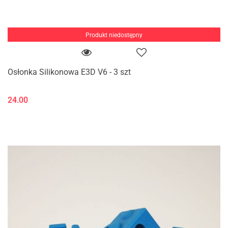
Produkt niedostępny
Osłonka Silikonowa E3D V6 - 3 szt
24.00