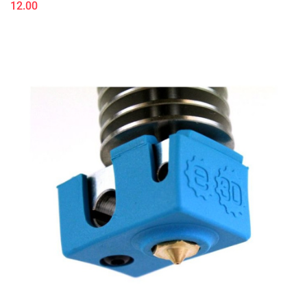
12.00