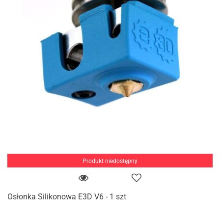
Produkt niedostępny
Osłonka Silikonowa E3D V6 - 1 szt