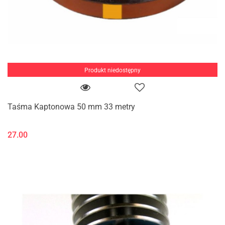
Produkt niedostępny
Taśma Kaptonowa 50 mm 33 metry
27.00