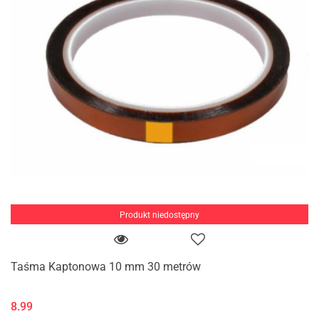
Produkt niedostępny
Taśma Kaptonowa 10 mm 30 metrów
8.99