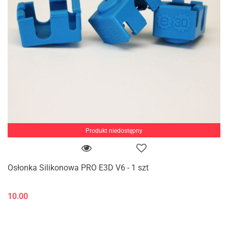
Produkt niedostępny
Osłonka Silikonowa PRO E3D V6 - 1 szt
10.00