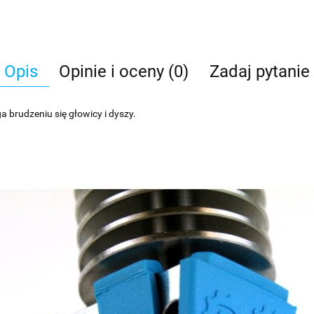
Opis
Opinie i oceny (0)
Zadaj pytanie
 brudzeniu się głowicy i dyszy.