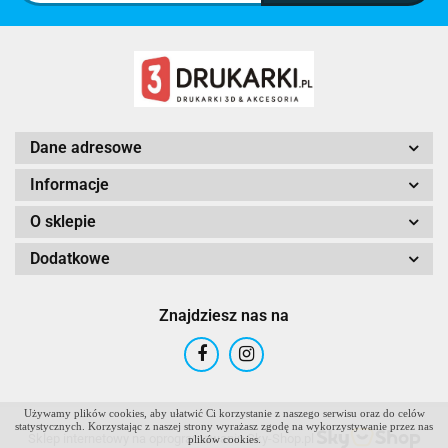
Dane adresowe
Informacje
O sklepie
Dodatkowe
Znajdziesz nas na
Używamy plików cookies, aby ułatwić Ci korzystanie z naszego serwisu oraz do celów
statystycznych. Korzystając z naszej strony wyrażasz zgodę na wykorzystywanie przez nas
Sklep internetowy na oprogramowaniu Sky-Shop.pl
plików cookies.