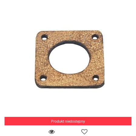
Produkt niedostępny