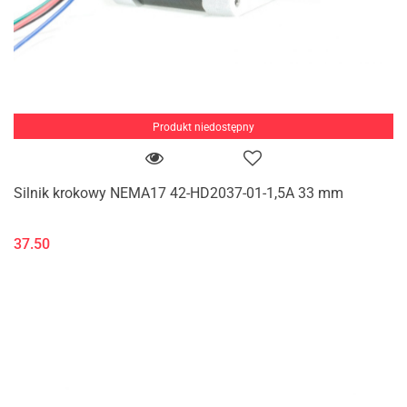
Produkt niedostępny
Silnik krokowy NEMA17 42-HD2037-01-1,5A 33 mm
37.50