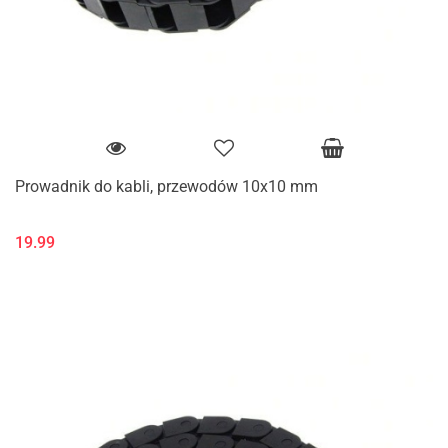
Prowadnik do kabli, przewodów 10x10 mm
19.99