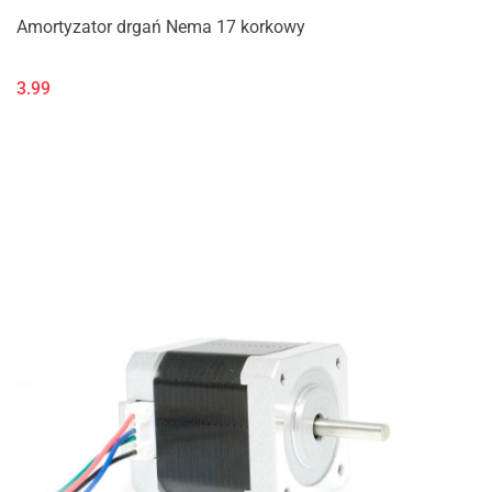
Amortyzator drgań Nema 17 korkowy
3.99