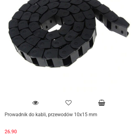
Prowadnik do kabli, przewodów 10x15 mm
26.90