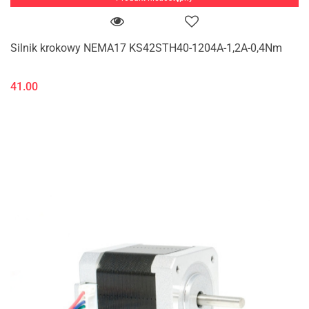
Silnik krokowy NEMA17 KS42STH40-1204A-1,2A-0,4Nm
41.00