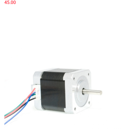
45.00