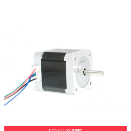
Produkt niedostępny