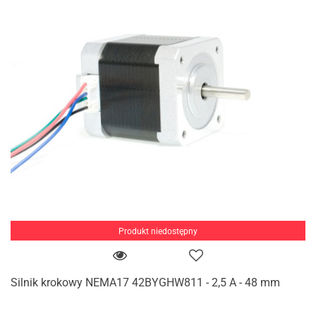
Produkt niedostępny
Silnik krokowy NEMA17 42BYGHW811 - 2,5 A - 48 mm