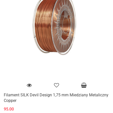
Filament SILK Devil Design 1,75 mm Miedziany Metaliczny
Copper
95.00