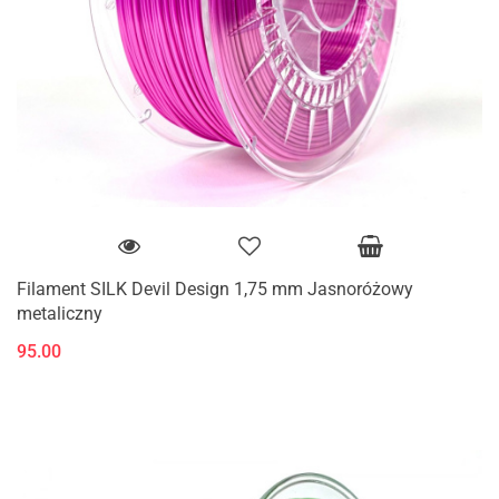
Filament SILK Devil Design 1,75 mm Jasnoróżowy
metaliczny
95.00