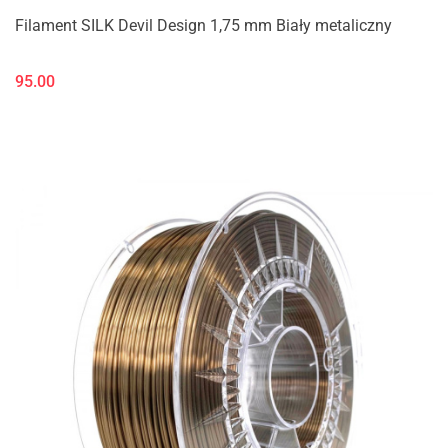
Filament SILK Devil Design 1,75 mm Biały metaliczny
95.00