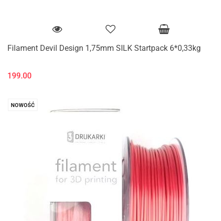
Filament Devil Design 1,75mm SILK Startpack 6*0,33kg
199.00
NOWOŚĆ