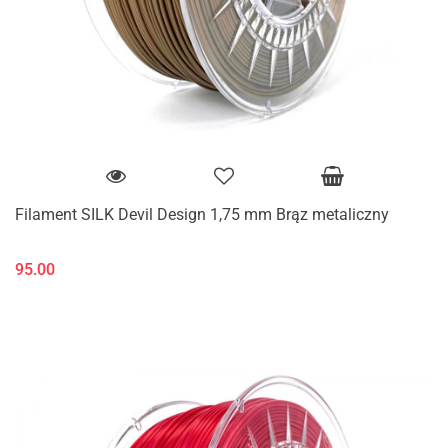
Filament SILK Devil Design 1,75 mm Brąz metaliczny
95.00