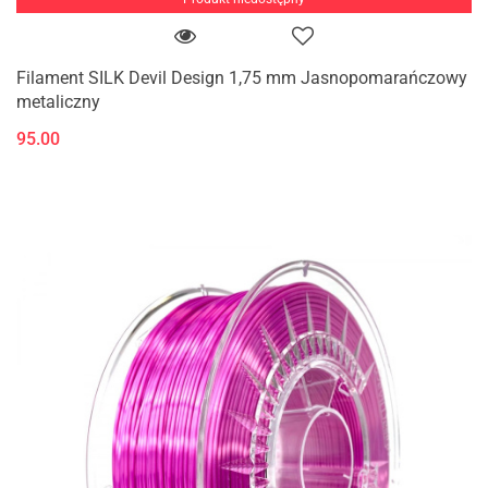
Filament SILK Devil Design 1,75 mm Jasnopomarańczowy
metaliczny
95.00