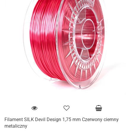
Filament SILK Devil Design 1,75 mm Czerwony ciemny
metaliczny