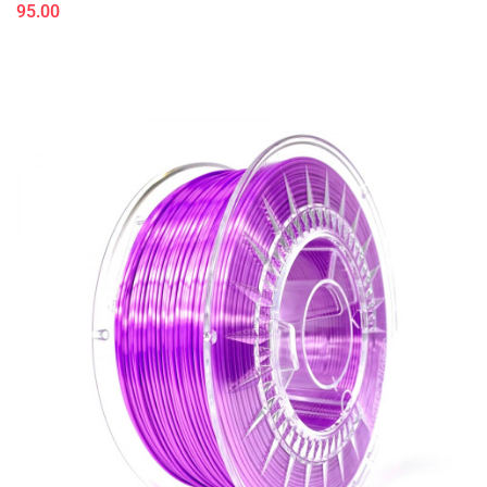
95.00