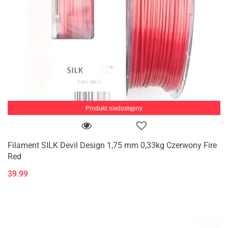
Produkt niedostępny
Filament SILK Devil Design 1,75 mm 0,33kg Czerwony Fire
Red
39.99