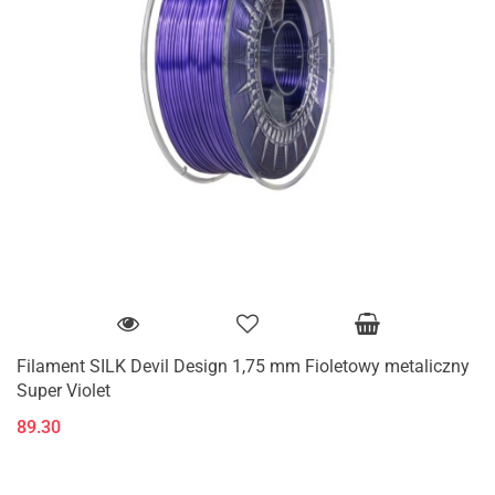
Filament SILK Devil Design 1,75 mm Fioletowy metaliczny
Super Violet
89.30