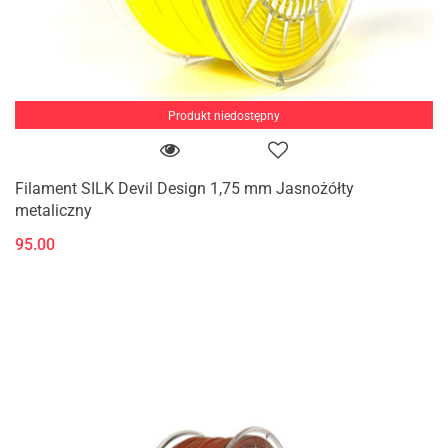
Produkt niedostępny
Filament SILK Devil Design 1,75 mm Jasnożółty
metaliczny
95.00