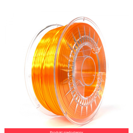
Produkt niedostępny