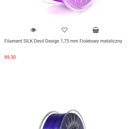
Filament SILK Devil Design 1,75 mm Fioletowy metaliczny
89.30