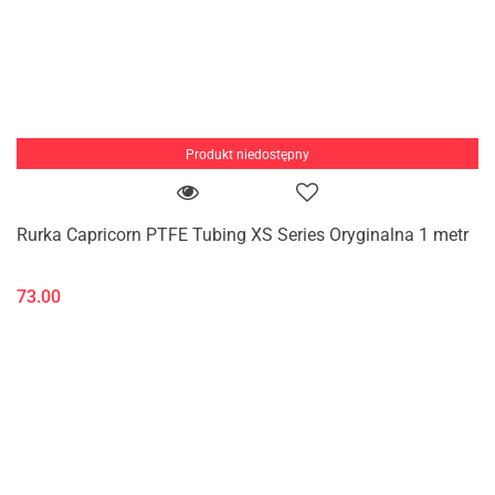
Produkt niedostępny
Rurka Capricorn PTFE Tubing XS Series Oryginalna 1 metr
73.00