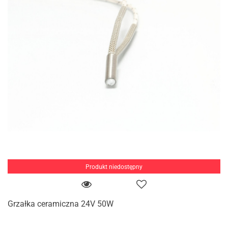
Produkt niedostępny
Grzałka ceramiczna 24V 50W