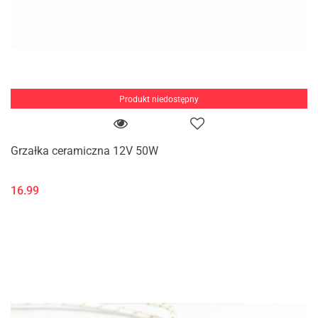
Produkt niedostępny
Grzałka ceramiczna 12V 50W
16.99