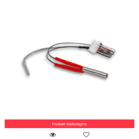
Produkt niedostępny