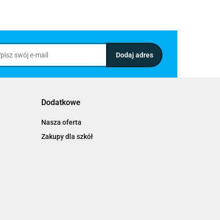
Dodatkowe
Nasza oferta
Zakupy dla szkół