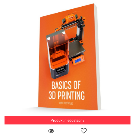
Produkt niedostępny