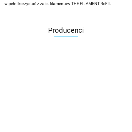
w pełni korzystać z zalet filamentów THE FILAMENT ReFill.
Producenci
3DLAC