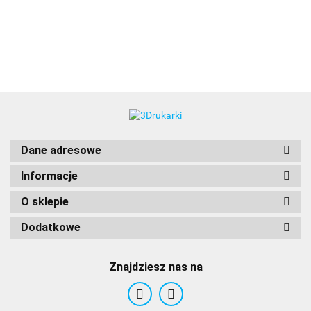
3DLAC
Dane adresowe
Informacje
O sklepie
Dodatkowe
Znajdziesz nas na