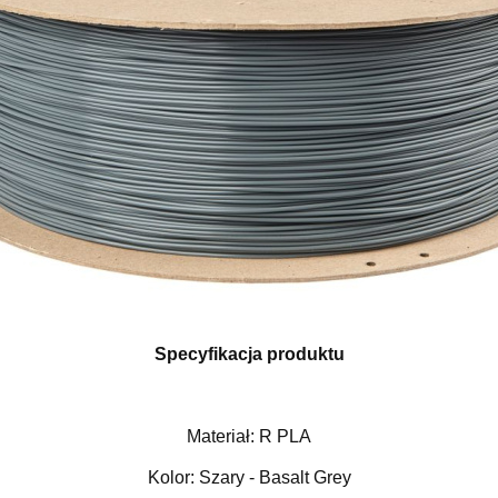
Specyfikacja produktu
Materiał: R PLA
Kolor: Szary - Basalt Grey