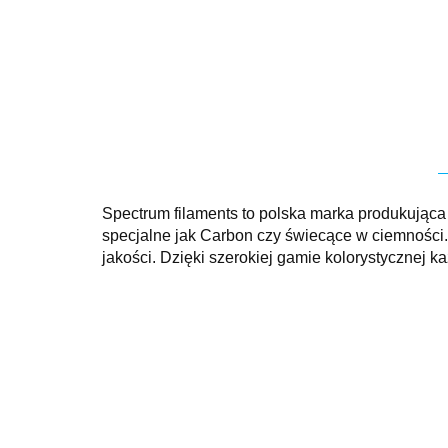
Spectrum filaments to polska marka produkująca 
specjalne jak Carbon czy świecące w ciemności.
jakości. Dzięki szerokiej gamie kolorystycznej 