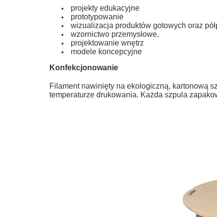
projekty edukacyjne
prototypowanie
wizualizacja produktów gotowych oraz pó
wzornictwo przemysłowe,
projektowanie wnętrz
modele koncepcyjne
Konfekcjonowanie
Filament nawinięty na ekologiczną, kartonową sz
temperaturze drukowania. Każda szpula zapakow