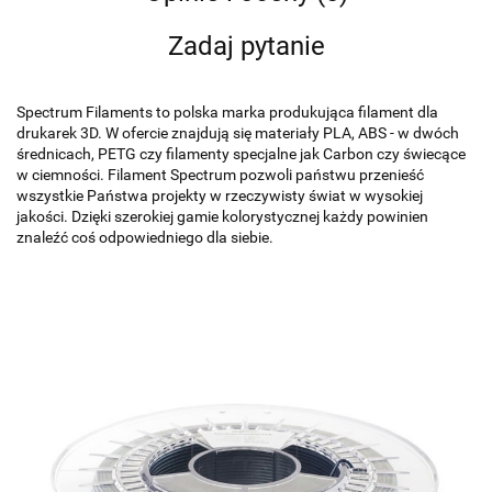
Zadaj pytanie
Spectrum Filaments to polska marka produkująca filament dla
drukarek 3D. W ofercie znajdują się materiały PLA, ABS - w dwóch
średnicach, PETG czy filamenty specjalne jak Carbon czy świecące
w ciemności. Filament Spectrum pozwoli państwu przenieść
wszystkie Państwa projekty w rzeczywisty świat w wysokiej
jakości. Dzięki szerokiej gamie kolorystycznej każdy powinien
znaleźć coś odpowiedniego dla siebie.