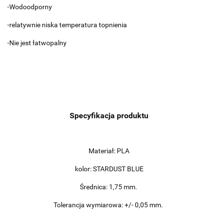
-Wodoodporny
-relatywnie niska temperatura topnienia
-Nie jest łatwopalny
Specyfikacja produktu
Materiał: PLA
kolor: STARDUST BLUE
Średnica: 1,75 mm.
Tolerancja wymiarowa: +/- 0,05 mm.