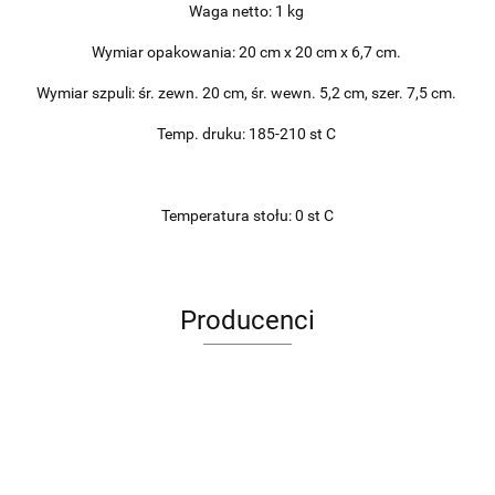
Waga netto: 1 kg
Wymiar opakowania: 20 cm x 20 cm x 6,7 cm.
Wymiar szpuli: śr. zewn. 20 cm, śr. wewn. 5,2 cm, szer. 7,5 cm.
Temp. druku: 185-210 st C
Temperatura stołu: 0 st C
Producenci