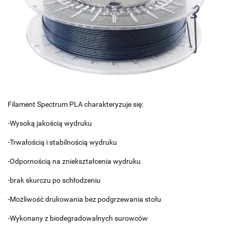
Filament Spectrum PLA charakteryzuje się:
-Wysoką jakością wydruku
-Trwałością i stabilnością wydruku
-Odpornością na zniekształcenia wydruku
-brak skurczu po schłodzeniu
-Możliwość drukowania bez podgrzewania stołu
-Wykonany z biodegradowalnych surowców