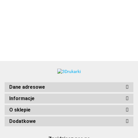
3DLAC
Dane adresowe
Informacje
O sklepie
Dodatkowe