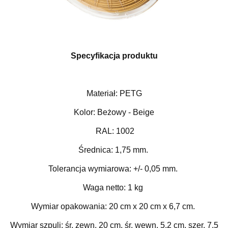
Specyfikacja produktu
Materiał: PETG
Kolor: Beżowy - Beige
RAL: 1002
Średnica: 1,75 mm.
Tolerancja wymiarowa: +/- 0,05 mm.
Waga netto: 1 kg
Wymiar opakowania: 20 cm x 20 cm x 6,7 cm.
Wymiar szpuli: śr. zewn. 20 cm, śr. wewn. 5,2 cm, szer. 7,5