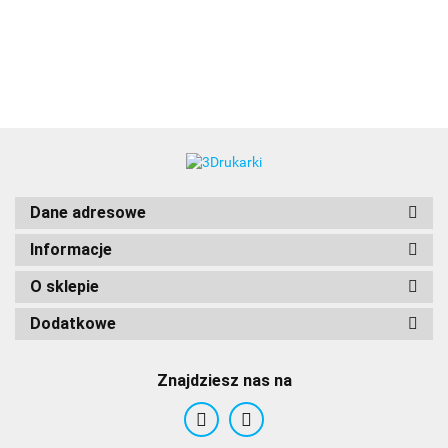
3DLAC
Dane adresowe
Informacje
O sklepie
Dodatkowe
Znajdziesz nas na