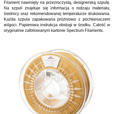
Filament nawinięty na przezroczystą, designerską szpulę.
Na szpuli znajduje się informacja o rodzaju materiału,
średnicy oraz rekomendowanej temperaturze drukowania.
Każda szpula zapakowana próżniowo z pochłaniaczem
wilgoci. Papierowa instrukcja obsługi w środku. Całość w
oryginalnie zafoliowanym kartonie Spectrum Filaments.