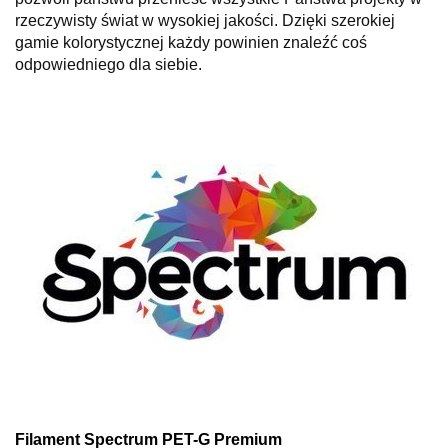
rzeczywisty świat w wysokiej jakości. Dzięki szerokiej
gamie kolorystycznej każdy powinien znaleźć coś
odpowiedniego dla siebie.
Filament Spectrum PET-G Premium