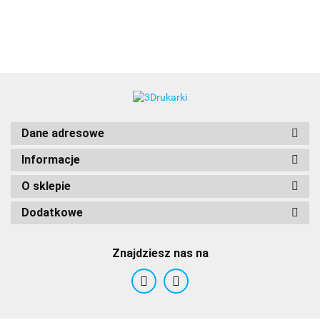
3DLAC
Dane adresowe
Informacje
O sklepie
Dodatkowe
Znajdziesz nas na