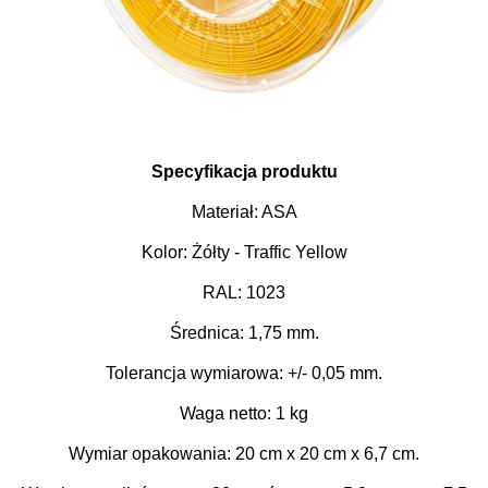
Specyfikacja produktu
Materiał: ASA
Kolor: Żółty - Traffic Yellow
RAL: 1023
Średnica: 1,75 mm.
Tolerancja wymiarowa: +/- 0,05 mm.
Waga netto: 1 kg
Wymiar opakowania: 20 cm x 20 cm x 6,7 cm.