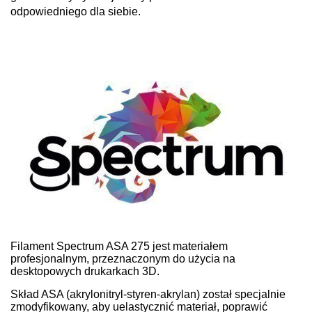
odpowiedniego dla siebie.
Filament Spectrum ASA 275 jest materiałem
profesjonalnym, przeznaczonym do użycia na
desktopowych drukarkach 3D.
Skład ASA (akrylonitryl-styren-akrylan) został specjalnie
zmodyfikowany, aby uelastycznić materiał, poprawić