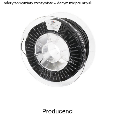
odczytać wymiary rzeczywiste w danym miejscu szpuli.
Producenci