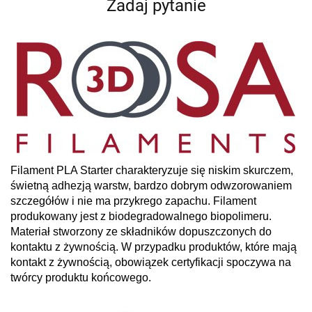
Zadaj pytanie
Filament PLA Starter charakteryzuje się niskim skurczem,
świetną adhezją warstw, bardzo dobrym odwzorowaniem
szczegółów i nie ma przykrego zapachu. Filament
produkowany jest z biodegradowalnego biopolimeru.
Materiał stworzony ze składników dopuszczonych do
kontaktu z żywnością. W przypadku produktów, które mają
kontakt z żywnością, obowiązek certyfikacji spoczywa na
twórcy produktu końcowego.